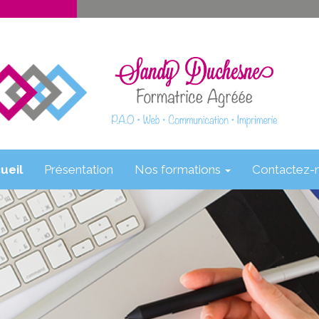
ueil
Présentation
Nos formations
Contactez-