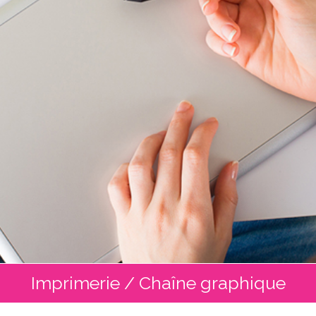
Imprimerie / Chaîne graphique